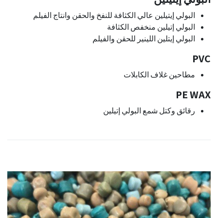
البولي إيتيلين عالي الكثافة للنفخ والحقن وانتاج الفيلم
البولي إتيلين منخفص الكثافة
البولي إيتلين اللينير للحقن والفيلم
PVC
مطاحين غلاف الكابلات
PE WAX
رقائق وكتل شمع البولي إتيلين