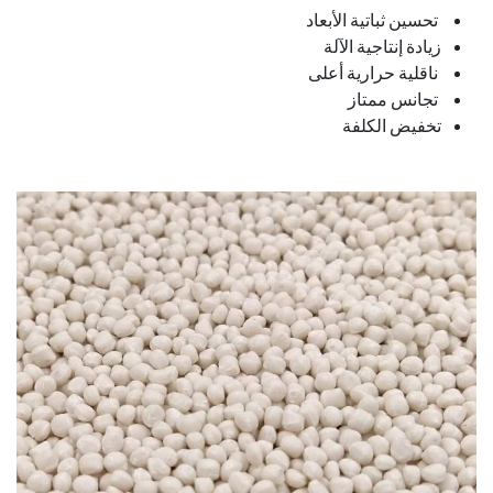
​ تحسين ثباتية الأبعاد
زيادة إنتاجية الآلة
​ ناقلية حرارية أعلى
​ تجانس ممتاز
تخفيض الكلفة