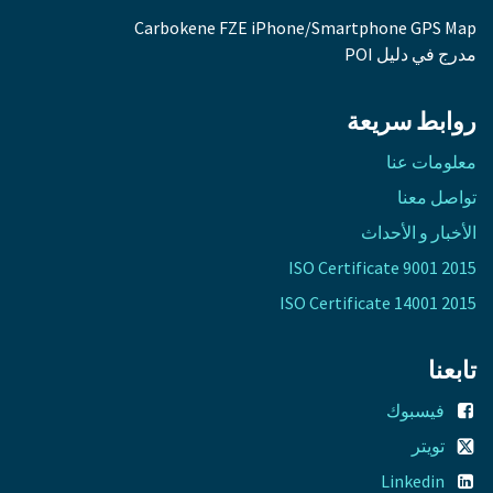
Carbokene FZE iPhone/Smartphone GPS Map
مدرج في دليل POI
روابط سريعة
معلومات عنا​
تواصل معنا​
الأخبار و الأحداث
ISO Certificate 9001 2015
ISO Certificate 14001 2015
تابعنا
فيسبوك
تويتر
Linkedin